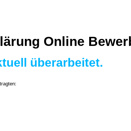
lärung Online Bewer
tuell überarbeitet.
tragten: