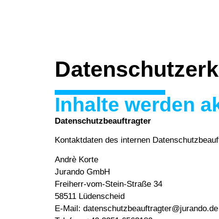
Datenschutzerk
Inhalte werden ak
Datenschutzbeauftragter
Kontaktdaten des internen Datenschutzbeauf
Andrè Korte
Jurando GmbH
Freiherr-vom-Stein-Straße 34
58511 Lüdenscheid
E-Mail: datenschutzbeauftragter@jurando.de